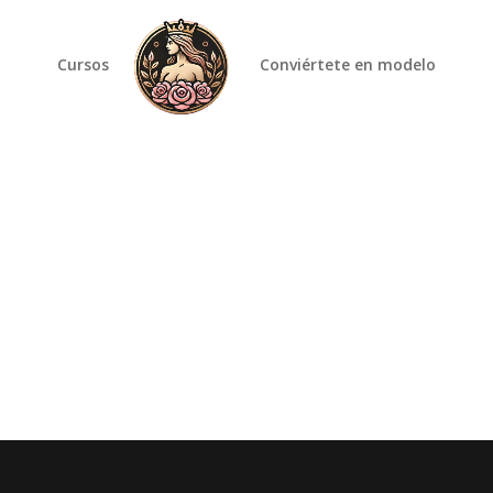
Cursos
Conviértete en modelo